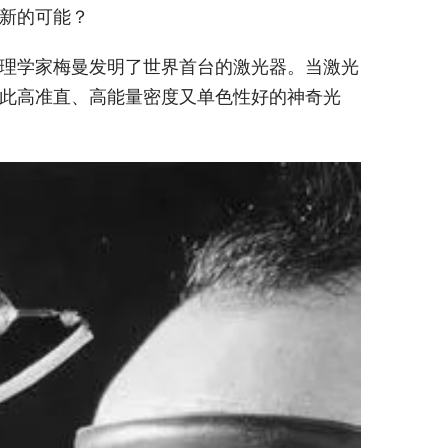
新的可能？
理学家梅曼发明了世界首台的激光器。当激光
此高准直、高能量密度又单色性好的神奇光