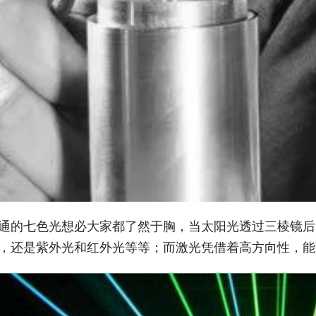
通的七色光想必大家都了然于胸，当太阳光透过三棱镜后
，还是紫外光和红外光等等；而激光凭借着高方向性，能