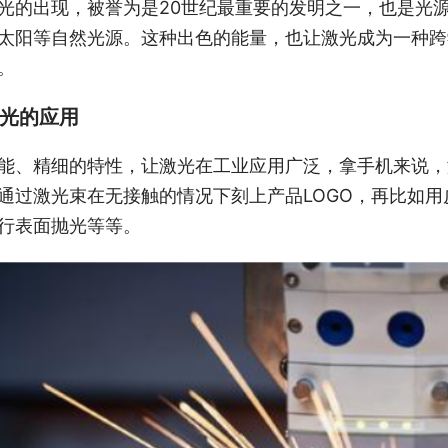
光的出现，被誉为是20世纪最重要的发明之一，也是光
太阳等自然光源。这种出色的能量，也让激光成为一种跨
。
光的应用
能、精细的特性，让激光在工业应用广泛，拿手机来说，
通过激光束在无接触的情况下刻上产品LOGO，再比如
行表面抛光等等。