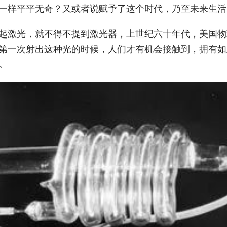
一样平平无奇？又或者说赋予了这个时代，乃至未来生活
起激光，就不得不提到激光器，上世纪六十年代，美国物
第一次射出这种光的时候，人们才有机会接触到，拥有如
。