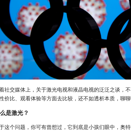
着社交媒体上，关于激光电视和液晶电视的泛泛之谈，不
性价比、观看体验等方面去比较，还不如透析本质，聊聊
么是激光？
于这个问题，你可有曾想过，它到底是小孩们眼中，奥特