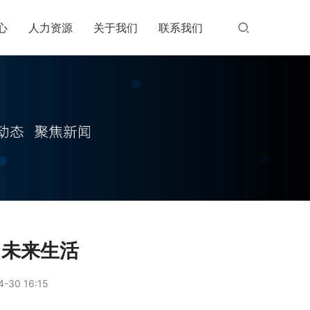
心
人力资源
关于我们
联系我们
了未来生活
-30 16:15