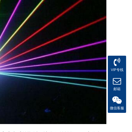
VIP专线
邮箱
微信客服