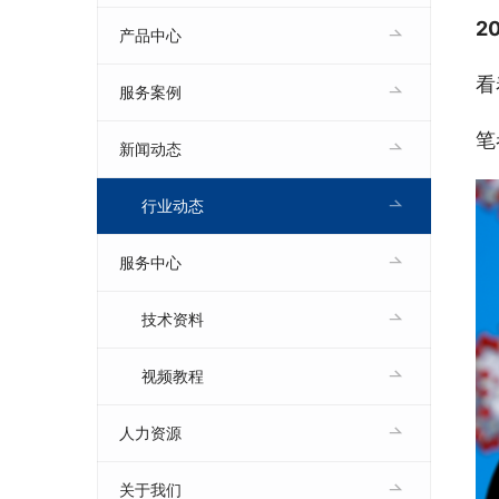
2
产品中心
看
服务案例
笔
新闻动态
行业动态
服务中心
技术资料
视频教程
人力资源
关于我们