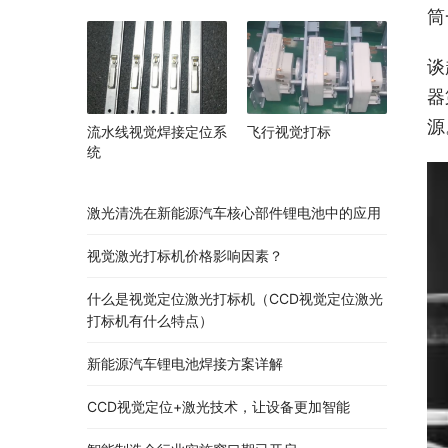
筒
谈
器
源
流水线视觉焊接定位系
飞行视觉打标
统
激光清洗在新能源汽车核心部件锂电池中的应用
视觉激光打标机价格影响因素？
什么是视觉定位激光打标机（CCD视觉定位激光
打标机有什么特点）
新能源汽车锂电池焊接方案详解
CCD视觉定位+激光技术，让设备更加智能