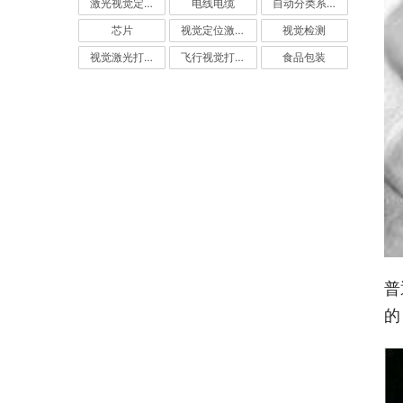
激光视觉定位
电线电缆
自动分类系统
芯片
视觉定位激光打标机
视觉检测
视觉激光打标机
飞行视觉打标系统
食品包装
普
的