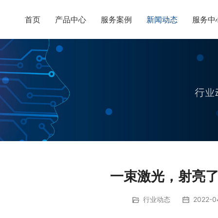
首页
产品中心
服务案例
新闻动态
服务中
一束激光，射亮
行业动态
2022-04