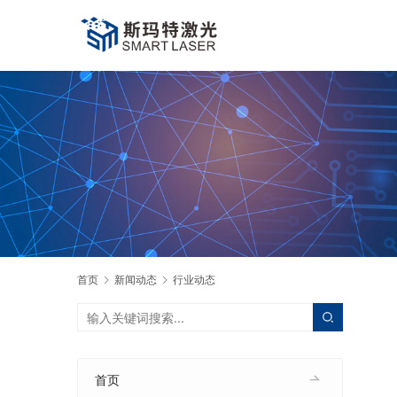
首页
新闻动态
行业动态
首页