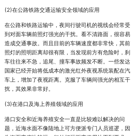
(2)在公路铁路交通运输安全领域的应用
在公路和铁路运输中，夜间行驶司机的视线会经常受
到对面车辆前照灯强光的干扰。看不清路面，很容易
造成交通事故。而且目前的车辆速度都非常快，其前
照灯的照明距离却很有限，当发现前方有危险时，刹
车往往来不急，追尾、撞车事故频发不断。一些发达
国家已经开始将低成本的激光红外夜视系统装配在汽
车上，增加了夜视距离。克服了车辆间强光的相互干
扰，其效果非常好。
(3)在港口及海上养殖领域的应用
港口安全和近海养殖安全一直是比较难以解决的问
题，近海水面不像陆地上可方便派专门人员巡逻，因