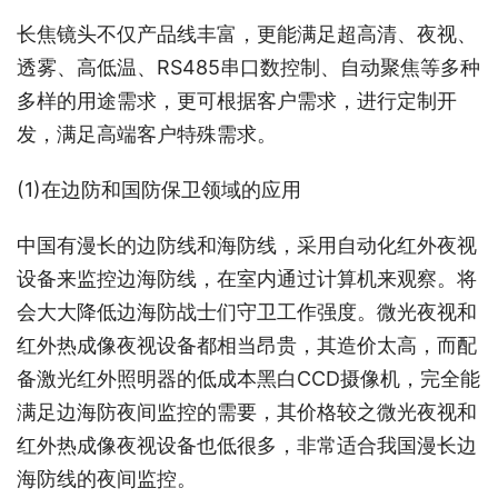
长焦镜头不仅产品线丰富，更能满足超高清、夜视、
透雾、高低温、RS485串口数控制、自动聚焦等多种
多样的用途需求，更可根据客户需求，进行定制开
发，满足高端客户特殊需求。
(1)在边防和国防保卫领域的应用
中国有漫长的边防线和海防线，采用自动化红外夜视
设备来监控边海防线，在室内通过计算机来观察。将
会大大降低边海防战士们守卫工作强度。微光夜视和
红外热成像夜视设备都相当昂贵，其造价太高，而配
备激光红外照明器的低成本黑白CCD摄像机，完全能
满足边海防夜间监控的需要，其价格较之微光夜视和
红外热成像夜视设备也低很多，非常适合我国漫长边
海防线的夜间监控。