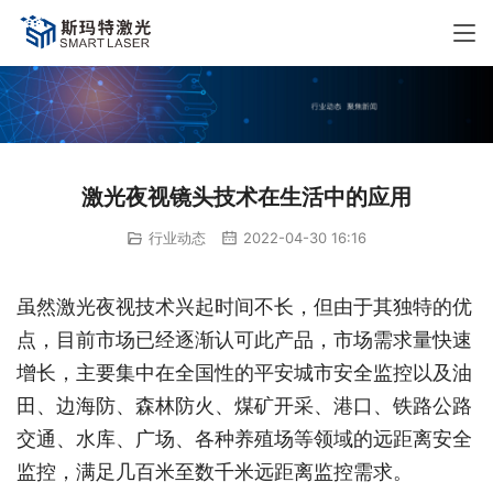
激光夜视镜头技术在生活中的应用
行业动态
2022-04-30 16:16
虽然激光夜视技术兴起时间不长，但由于其独特的优
点，目前市场已经逐渐认可此产品，市场需求量快速
增长，主要集中在全国性的平安城市安全监控以及油
田、边海防、森林防火、煤矿开采、港口、铁路公路
交通、水库、广场、各种养殖场等领域的远距离安全
监控，满足几百米至数千米远距离监控需求。