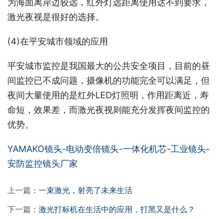
为海面离岸边较远，红外灯远距离使用达不到要求，
激光夜视是很好的选择。
(4)在平安城市领域的应用
平安城市监控是我国最大的公共安全项目，目前的昼
间监控已不成问题，摄像机的功能完全可以满足，但
夜间大量使用的是红外LED灯照明，作用距离近，寿
命短，效果差，而激光夜视则能充分发挥夜间监控的
优势。
YAMAKO镜头-电动变倍镜头-一体化机芯-工业镜头-
安防监控镜头厂家
上一篇：
一束激光，射亮了未来生活
下一篇：
激光打标机在生活中的应用，打黑又是什么？