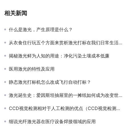
相关新闻
什么是激光，产生原理是什么？
从衣食住行玩五个方面来赏析激光打标在我们日常生活中的应用
揭秘激光鲜为人知的用途：净化污染土壤成本低廉
医用激光的特性及应用
静态激光打标机怎么改成飞行自动打标？
激光诞生史：爱因斯坦抽屉里的一摊纸如何成为改变世界的力量
CCD视觉检测相对于人工检测的优点（CCD视觉检测技术）
细说光纤激光器在医疗设备焊接领域的应用