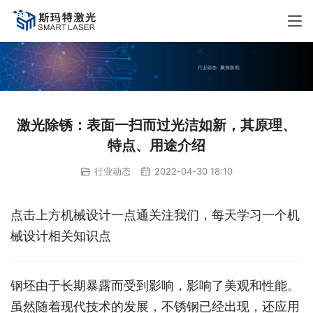
激光除锈：表面一扫而过光洁如新，其原理、
特点、用途介绍
行业动态
2022-04-30 18:10
点击上方机械设计一点通关注我们，每天学习一个机
械设计相关知识点
钢坯由于长期暴露而受到影响，影响了美观和性能。
虽然随着现代技术的发展，不锈钢已经出现，还应用