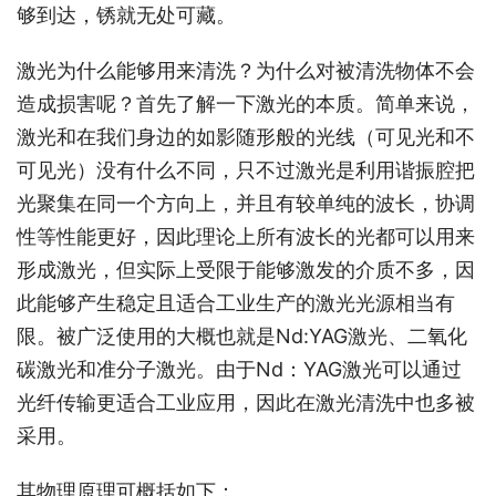
够到达，锈就无处可藏。
激光为什么能够用来清洗？为什么对被清洗物体不会
造成损害呢？首先了解一下激光的本质。简单来说，
激光和在我们身边的如影随形般的光线（可见光和不
可见光）没有什么不同，只不过激光是利用谐振腔把
光聚集在同一个方向上，并且有较单纯的波长，协调
性等性能更好，因此理论上所有波长的光都可以用来
形成激光，但实际上受限于能够激发的介质不多，因
此能够产生稳定且适合工业生产的激光光源相当有
限。被广泛使用的大概也就是Nd:YAG激光、二氧化
碳激光和准分子激光。由于Nd：YAG激光可以通过
光纤传输更适合工业应用，因此在激光清洗中也多被
采用。
其物理原理可概括如下：