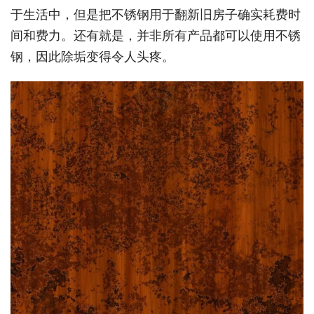
于生活中，但是把不锈钢用于翻新旧房子确实耗费时
间和费力。还有就是，并非所有产品都可以使用不锈
钢，因此除垢变得令人头疼。