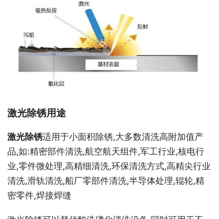
激光除锈用途
激光除锈
适用于小面积除锈,大多数清洗高附加值产
品,如:精密部件清洗,航空航天组件,军工行业,核电行
业,零件微处理,高精细清洗,环保清洗方式,高精尖行业
清洗,滑轨清洗,船厂零部件清洗,半导体处理,
辊轮
,精
密零件,焊接焊缝