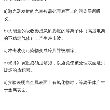
a)激光器发射的光束被需处理表面上的污染层所吸
收。
b)大能量的吸收形成急剧膨胀的等离子体（高度电离
的不稳定气体），产生冲击波。
c)冲击波使污染物变成碎片并被剔除。
d)光脉冲宽度必须足够短，以避免使被处理表面遭到
破坏的热积累。
e)实验表明当金属表面上有氧化物时，等离子体产生
于金属表面。