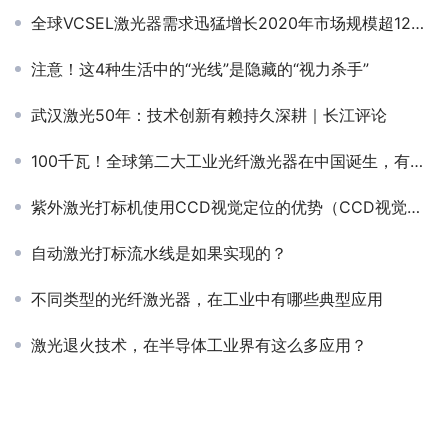
全球VCSEL激光器需求迅猛增长2020年市场规模超12亿美元
注意！这4种生活中的“光线”是隐藏的“视力杀手”
武汉激光50年：技术创新有赖持久深耕｜长江评论
100千瓦！全球第二大工业光纤激光器在中国诞生，有何优势？
紫外激光打标机使用CCD视觉定位的优势（CCD视觉定位系统）
自动激光打标流水线是如果实现的？
不同类型的光纤激光器，在工业中有哪些典型应用
激光退火技术，在半导体工业界有这么多应用？