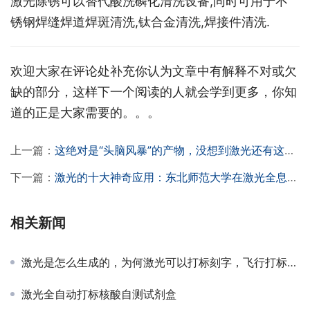
激光除锈可以替代酸洗磷化清洗设备,同时可用于不
锈钢焊缝焊道焊斑清洗,钛合金清洗,焊接件清洗.
欢迎大家在评论处补充你认为文章中有解释不对或欠
缺的部分，这样下一个阅读的人就会学到更多，你知
道的正是大家需要的。。。
上一篇：
这绝对是“头脑风暴”的产物，没想到激光还有这种用途
下一篇：
激光的十大神奇应用：东北师范大学在激光全息领域上鹤立鸡群
相关新闻
激光是怎么生成的，为何激光可以打标刻字，飞行打标又是什么意思
激光全自动打标核酸自测试剂盒