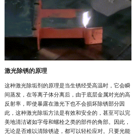
激光除锈的原理
这种激光除垢剂的原理是当生锈经受高温时，它会瞬
间蒸发，在等离子体分离后，由于底层金属对光的高
反射率，即使暴露在激光下也不会损坏除锈部分因
此，这种激光除垢方法是有效和安全的，甚至可以完
美地清洁诸如字母和螺栓之类的部件的角部。因此，
无论是否难以清除锈迹，都可以轻松应对。只要光能