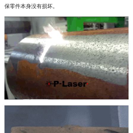
保零件本身没有损坏。