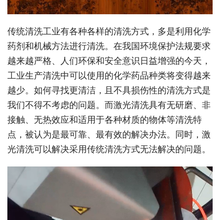
传统清洗工业有各种各样的清洗方式，多是利用化学
药剂和机械方法进行清洗。在我国环境保护法规要求
越来越严格、人们环保和安全意识日益增强的今天，
工业生产清洗中可以使用的化学药品种类将变得越来
越少。如何寻找更清洁，且不具损伤性的清洗方式是
我们不得不考虑的问题。而激光清洗具有无研磨、非
接触、无热效应和适用于各种材质的物体等清洗特
点，被认为是最可靠、最有效的解决办法。同时，激
光清洗可以解决采用传统清洗方式无法解决的问题。