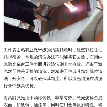
工件表面粘有亚微米级的污染颗粒时，这些颗粒往往
粘得很紧，常规的清洗办法不能够将它去除，而用纳
米激光辐射工件表面进行清洗则非常有效。还由于激
光对工件是无接触清洗，对精密工件或其精细部位清
洗十分安全，可以确保其精度。所以激光清洗在清洗
行业中独具优势。
将高能激光用于消除锈蚀，非常有效。激光烧掉金属
表面，如铁锈，油漆等，同时使用金属反射特性。确