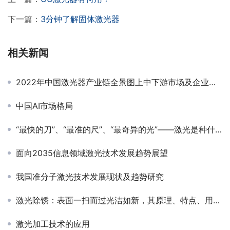
下一篇：
​3分钟了解固体激光器
相关新闻
2022年中国激光器产业链全景图上中下游市场及企业分析
中国AI市场格局
“最快的刀”、“最准的尺”、“最奇异的光”——激光是种什么光
面向2035信息领域激光技术发展趋势展望
我国准分子激光技术发展现状及趋势研究
激光除锈：表面一扫而过光洁如新，其原理、特点、用途介绍
激光加工技术的应用