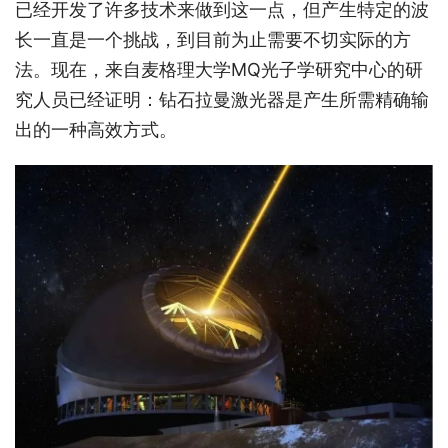
已经开发了许多技术来做到这一点，但产生特定的波
长一直是一个挑战，到目前为止需要不切实际的方
法。现在，来自麦格理大学MQ光子学研究中心的研
究人员已经证明：钻石拉曼激光器是产生所需精确输
出的一种高效方式。