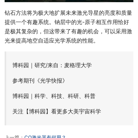
钻石方法将为极大地扩展未来激光导星的亮度和质量
提供一个有趣系统。钠层中的光-原子相互作用恰好
是极其复杂的，但这带来了有趣的机会，可以采用激
光来提高地空自适应光学系统的性能。
博科园｜研究/来自：麦格理大学
参考期刊《光学快报》
博科园｜科学、科技、科研、科普
关注【博科园】看更多大美宇宙科学
上一篇：
CO激光器有何用？