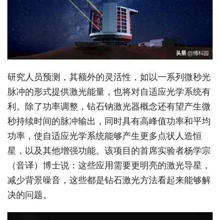
研究人员预测，其额外的灵活性，如以一系列微秒光
脉冲的形式提供激光能量，也将对自适应光学系统有
利。除了功率调整，钻石钠激光器概念还有望产生微
秒持续时间的脉冲输出，同时具有高峰值功率和平均
功率，使自适应光学系统能够产生更多点状人造恒
星，以及其他增强功能。该项目的首席实验者杨学宗
（音译）博士说：这些应用需要更明亮的激光导星，
减少背景噪音，这些都是钻石激光方法看起来能够解
决的问题。