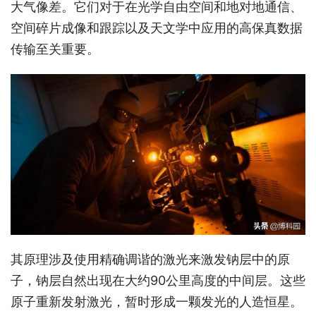
大气像差。它们对于在光学自由空间和地对地通信、
空间碎片成像和跟踪以及天文学中应用的高保真数据
传输至关重要。
其原理涉及使用精确调谐的激光来激发钠层中的原
子，钠层自然出现在大约90公里高度的中间层。这些
原子重新发射激光，暂时形成一颗发光的人造恒星。