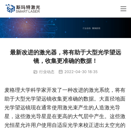
最新改进的激光器，将有助于大型光学望远
镜，收集更准确的数据！
行业动态
2022-04-30 18:35
麦格理大学科学家开发了一种改进的激光系统，将有
助于大型光学望远镜收集更准确的数据。大直径地面
光学望远镜现在通常使用激光束产生的人造激光导
星，这些激光导星是在更高的大气层中产生。这些激
光恒星允许用户使用自适应光学来校正进出太空光的