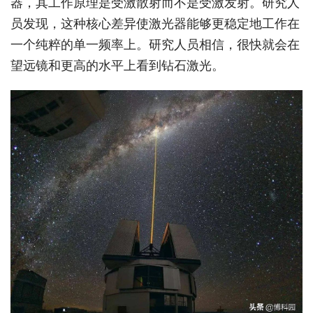
器，其工作原理是受激散射而不是受激发射。研究人
员发现，这种核心差异使激光器能够更稳定地工作在
一个纯粹的单一频率上。研究人员相信，很快就会在
望远镜和更高的水平上看到钻石激光。