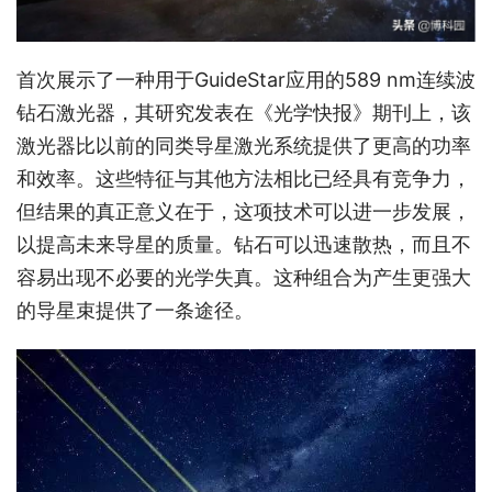
首次展示了一种用于GuideStar应用的589 nm连续波
钻石激光器，其研究发表在《光学快报》期刊上，该
激光器比以前的同类导星激光系统提供了更高的功率
和效率。这些特征与其他方法相比已经具有竞争力，
但结果的真正意义在于，这项技术可以进一步发展，
以提高未来导星的质量。钻石可以迅速散热，而且不
容易出现不必要的光学失真。这种组合为产生更强大
的导星束提供了一条途径。