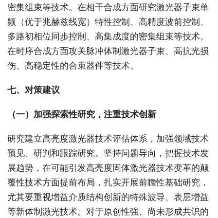
密集组束等技术。在相干合成方面研究激光器子束单
频（优于兆赫兹线宽）特性控制、高精度波前控制、
多路初相位同步控制、高集成度的密集组束等技术。
在时序合成方面攻关脉冲体制激光器子束、高抗光损
伤、高稳定性的合束器件等技术。
七、对策建议
（一）加强探索性研究，注重技术创新
研究建立高亮度激光器技术评估体系，加强领域技术
预见、研判和跟踪研究。坚持问题导向，把握技术发
展趋势，在可能引发高亮度固体激光器技术变革的颠
覆性技术方面提前布局，扎实开展前瞻性基础研究，
尤其要重视增益介质结构创新的特殊波导、表层增益
等新体制激光技术。对于原创性强、尚未形成共识的