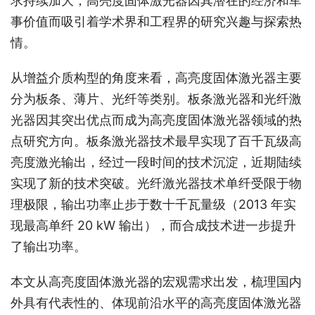
求持续加大，高亮度固体激光器因其潜在的经济和军
事价值而吸引着学术界和工程界的研究兴趣与探索热
情。
从增益介质构型的角度来看，高亮度固体激光器主要
分为板条、薄片、光纤等类别。板条激光器和光纤激
光器因其突出优点而成为高亮度固体激光器领域的热
点研究方向。板条激光器技术最早实现了百千瓦级高
亮度激光输出，经过一段时间的技术沉淀，近期陆续
实现了新的技术突破。光纤激光器技术单纤受限于物
理极限，输出功率止步于数十千瓦量级（2013 年实
现最高单纤 20 kW 输出），而合成技术进一步提升
了输出功率。
本文从高亮度固体激光器的宏观需求出发，梳理国内
外具有代表性的、体现前沿水平的高亮度固体激光器