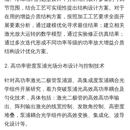
节范围，结合工艺可实现性提出结构设计方案。对于
在用的增益介质结构方案，按照加工工艺要求全面开
展要素分析，通过建模优化寻求最佳结果；建立相关
激光放大运转的数学模型，通过实验修正仿真结果；
通过多次迭代形成不同功率等级的功率放大增益介质
结构设计优化方案。
2. 高功率密度泵浦光场分布设计与控制技术
针对高功率激光二极管泵浦源、高集成度泵浦耦合光
学组件开展研究，着力突破泵浦光高效高功率耦合及
匀化技术，具体包括：激光二极管的高效高功率输
出、阵列输出激光的线宽控制、发散角控制、高密度
堆叠，泵浦耦合光学组件的高效变换、集成化、波导
化设计等。