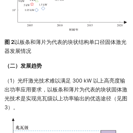
图 2
以板条和薄片为代表的块状结构单口径固体激光
器发展情况
（二）发展趋势
（1）光纤激光技术难以满足 300 kW 以上高亮度输
出功率应用要求，以板条和薄片为代表的块状固体激
光技术是实现兆瓦级以上功率输出的优选途径（见图 
3）。