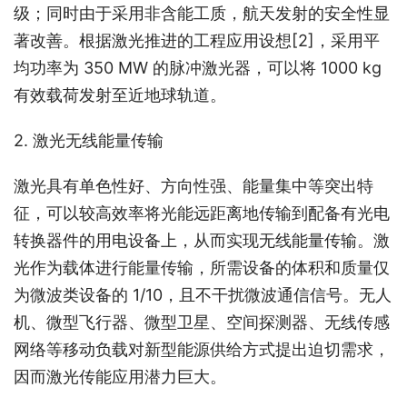
级；同时由于采用非含能工质，航天发射的安全性显
著改善。根据激光推进的工程应用设想
[2]
，采用平
均功率为 350 MW 的脉冲激光器，可以将 1000 kg 
有效载荷发射至近地球轨道。
2. 激光无线能量传输
激光具有单色性好、方向性强、能量集中等突出特
征，可以较高效率将光能远距离地传输到配备有光电
转换器件的用电设备上，从而实现无线能量传输。激
光作为载体进行能量传输，所需设备的体积和质量仅
为微波类设备的 1/10，且不干扰微波通信信号。无人
机、微型飞行器、微型卫星、空间探测器、无线传感
网络等移动负载对新型能源供给方式提出迫切需求，
因而激光传能应用潜力巨大。