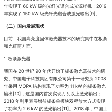
年实现了 60 kW 级的光纤光谱合成光源样机；2019 
年实现了 150 kW 级光纤光谱合成激光输出
[9]
。
（二）国内发展现状
目前，我国高亮度固体激光器技术的研究集中在板条
和光纤两方面。
1. 板条激光器
我国在 20 世纪 90 年代开始了板条激光器技术的研
究。中国电子科技集团有限公司第十一研究所 2008 
年采用 MOPA 结构实现了功率为 11 kW 的板条激光
输出
[10]
，这是国内首次实现万瓦以上激光输出；
2018 年利用表层增益板条单模块双程放大方式实现
了功率为 2.6 kW 的激光输出
[11]
。2018 年，中国工