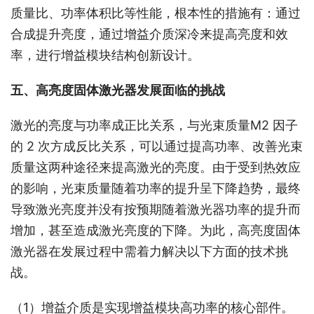
质量比、功率体积比等性能，根本性的措施有：通过
合成提升亮度，通过增益介质深冷来提高亮度和效
率，进行增益模块结构创新设计。
五、高亮度固体激光器发展面临的挑战
激光的亮度与功率成正比关系，与光束质量M2 因子
的 2 次方成反比关系，可以通过提高功率、改善光束
质量这两种途径来提高激光的亮度。由于受到热效应
的影响，光束质量随着功率的提升呈下降趋势，最终
导致激光亮度并没有按预期随着激光器功率的提升而
增加，甚至造成激光亮度的下降。为此，高亮度固体
激光器在发展过程中需着力解决以下方面的技术挑
战。
（1）增益介质是实现增益模块高功率的核心部件。