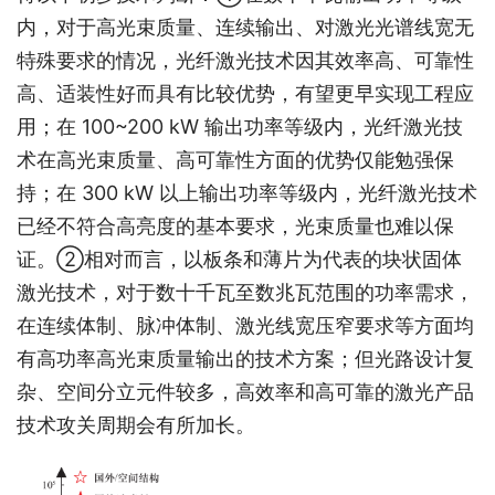
内，对于高光束质量、连续输出、对激光光谱线宽无
特殊要求的情况，光纤激光技术因其效率高、可靠性
高、适装性好而具有比较优势，有望更早实现工程应
用；在 100~200 kW 输出功率等级内，光纤激光技
术在高光束质量、高可靠性方面的优势仅能勉强保
持；在 300 kW 以上输出功率等级内，光纤激光技术
已经不符合高亮度的基本要求，光束质量也难以保
证。②相对而言，以板条和薄片为代表的块状固体
激光技术，对于数十千瓦至数兆瓦范围的功率需求，
在连续体制、脉冲体制、激光线宽压窄要求等方面均
有高功率高光束质量输出的技术方案；但光路设计复
杂、空间分立元件较多，高效率和高可靠的激光产品
技术攻关周期会有所加长。