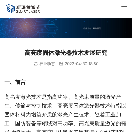
高亮度固体激光器技术发展研究
行业动态
2022-04-30 18:50
一、前言
高亮度激光技术是指高功率、高光束质量的激光产
生、传输与控制技术，高亮度固体激光器技术特指以
固体材料为增益介质的激光产生技术。随着工业加
工、国防装备等领域对高功率、高光束质量激光的需