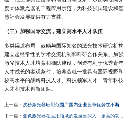
度固体激光器的工程应用示范，为科技强国建设和智
慧社会发展提供有力支撑。
（三）加强国际交流，建立高水平人才队伍
多类渠道布局，鼓励与国际知名的激光技术研究机构
建立起经常性的学术交流机制和科研合作关系。加强
激光技术人才培育和梯队建设，创造有利于优秀青年
人才成长的客观条件，培养造就一批具有国际视野和
较高水平的战略科技人才、科技领军人才、青年科技
人才和技术创新团队。
上一篇：
皮秒激光器应用范围广国内企业竞争优势在不断增强
下一篇：
蓝色激光器在应用领域的发展更深入—更高的功率和亮度支持新功能