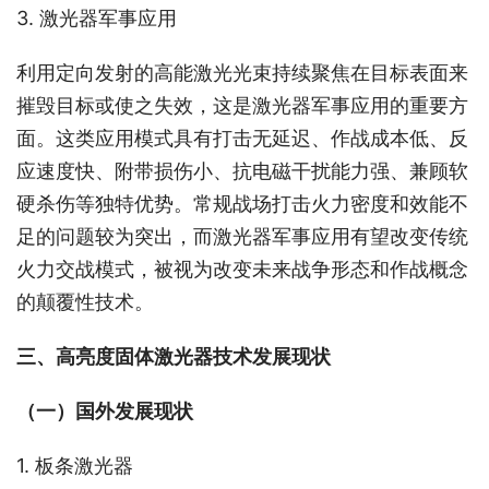
3. 激光器军事应用
利用定向发射的高能激光光束持续聚焦在目标表面来
摧毁目标或使之失效，这是激光器军事应用的重要方
面。这类应用模式具有打击无延迟、作战成本低、反
应速度快、附带损伤小、抗电磁干扰能力强、兼顾软
硬杀伤等独特优势。常规战场打击火力密度和效能不
足的问题较为突出，而激光器军事应用有望改变传统
火力交战模式，被视为改变未来战争形态和作战概念
的颠覆性技术。
三、高亮度固体激光器技术发展现状
（一）国外发展现状
1. 板条激光器