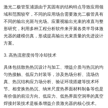
激光二极管泵浦源由于其固有的结构特点导致应用领
域和范围较窄，不同的应用场合需要激光二极管具有
不同的输出光斑与光场。应重视输出光束的准直与整
形研究，利用多种工程分析软件来开展各类半导体激
光器的建模仿真，形成提高输出光束质量的先进设计
方案。
3. 高热流密度传导冷却技术
具体包括散热热沉设计与加工、增益介质与热沉的均
匀热接触、低应力封装等，涉及热场分析、流场仿
真、热沉结构应力场分析、验证环境搭建等技术环
节。相变换热热沉、纳米尺度热界面材料制备等也是
有价值的前沿方向。低应力、低热界面空洞率的真空
焊接封装技术是板条增益介质激光器的核心技术。