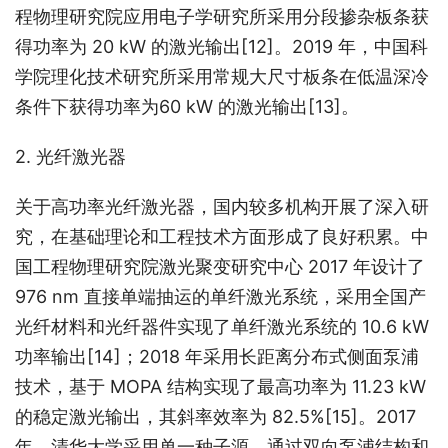
程物理研究院应用电子学研究所采用分段掺杂板条获
得功率为 20 kW 的激光输出
[12]
。2019 年，中国科
学院理化技术研究所采用常规大尺寸板条在低温深冷
条件下获得功率为60 kW 的激光输出
[13]
。
2. 光纤激光器
关于高功率光纤激光器，国内较多机构开展了深入研
究，在基础理论和工程技术方面形成了良好积累。中
国工程物理研究院激光聚变研究中心 2017 年设计了 
976 nm 直接单端抽运的单纤激光系统，采用全国产
光纤材料和光纤器件实现了单纤激光系统的 10.6 kW 
功率输出
[14]
；2018 年采用长距离分布式侧面泵浦
技术，基于 MOPA 结构实现了最高功率为 11.23 kW 
的稳定激光输出，其斜率效率为 82.5%
[15]
。2017 
年，清华大学采用单一种子源，通过双向泵浦结构和