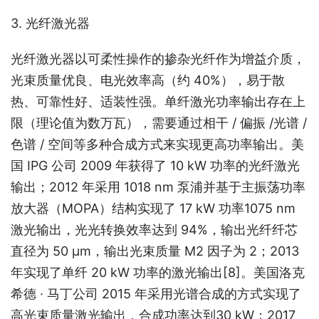
3. 光纤激光器
光纤激光器以可柔性操作的掺杂光纤作为增益介质，
光束质量优良、电光效率高（约 40%），易于散
热、可靠性好、适装性强。单纤激光功率输出存在上
限（理论值为数万瓦），需要通过相干 / 偏振 /光谱 / 
色谱 / 空间等多种合成方式来实现更高功率输出。美
国 IPG 公司 2009 年获得了 10 kW 功率的光纤激光
输出；2012 年采用 1018 nm 泵浦并基于主振荡功率
放大器（MOPA）结构实现了 17 kW 功率1075 nm 
激光输出，光光转换效率达到 94%，输出光纤纤芯
直径为 50 μm，输出光束质量 M2 因子为 2；2013 
年实现了单纤 20 kW 功率的激光输出
[8]
。美国洛克
希德 · 马丁公司 2015 年采用光谱合成的方式实现了
高光束质量激光输出，合成功率达到30 kW；2017 