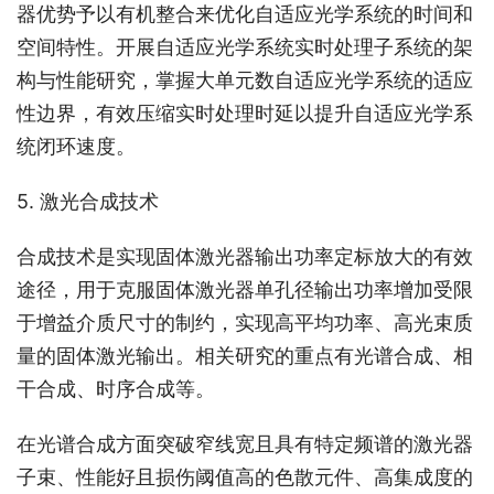
器优势予以有机整合来优化自适应光学系统的时间和
空间特性。开展自适应光学系统实时处理子系统的架
构与性能研究，掌握大单元数自适应光学系统的适应
性边界，有效压缩实时处理时延以提升自适应光学系
统闭环速度。
5. 激光合成技术
合成技术是实现固体激光器输出功率定标放大的有效
途径，用于克服固体激光器单孔径输出功率增加受限
于增益介质尺寸的制约，实现高平均功率、高光束质
量的固体激光输出。相关研究的重点有光谱合成、相
干合成、时序合成等。
在光谱合成方面突破窄线宽且具有特定频谱的激光器
子束、性能好且损伤阈值高的色散元件、高集成度的