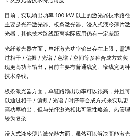
1. 从激光器技术特点角度
目前，实现输出功率 100 kW 以上的激光器技术路径
主要是光纤激光器、板条激光器、浸入式液冷薄片激
光器，其他技术路线距离实际应用仍有一定差距。
光纤激光器方面，单纤激光功率输出存在上限，需通
过相干 / 偏振 / 光谱 / 色谱 / 空间等多种合成方式实
现更高功率输出，目前主要有普通线宽、窄线宽两种
技术路线。
板条激光器方面，单链路输出功率可以很高，并且可
以通过相干 / 偏振 / 光谱 / 时序等合成方式来实现更
高功率输出，但与光纤激光相比可靠性略差、热管理
较为复杂。
浸入式液冷薄片激光器方面，虽然可以解决高能激光