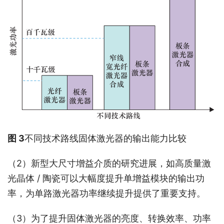
图 3
不同技术路线固体激光器的输出能力比较
（2）新型大尺寸增益介质的研究进展，如高质量激
光晶体 / 陶瓷可以大幅度提升单增益模块的输出功
率，为单路激光器功率继续提升提供了重要支持。
（3）为了提升固体激光器的亮度、转换效率、功率