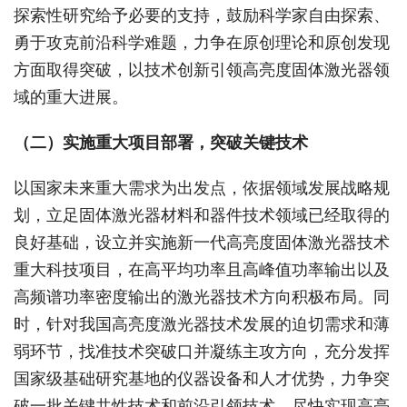
探索性研究给予必要的支持，鼓励科学家自由探索、
勇于攻克前沿科学难题，力争在原创理论和原创发现
方面取得突破，以技术创新引领高亮度固体激光器领
域的重大进展。
（二）实施重大项目部署，突破关键技术
以国家未来重大需求为出发点，依据领域发展战略规
划，立足固体激光器材料和器件技术领域已经取得的
良好基础，设立并实施新一代高亮度固体激光器技术
重大科技项目，在高平均功率且高峰值功率输出以及
高频谱功率密度输出的激光器技术方向积极布局。同
时，针对我国高亮度激光器技术发展的迫切需求和薄
弱环节，找准技术突破口并凝练主攻方向，充分发挥
国家级基础研究基地的仪器设备和人才优势，力争突
破一批关键共性技术和前沿引领技术，尽快实现高亮