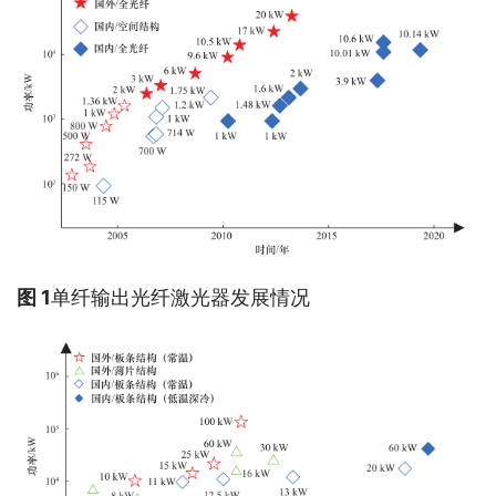
图 1
单纤输出光纤激光器发展情况