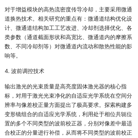
对于增益模块的高热流密度传导冷却，主要采用微通
道换热技术。相关研究的重点有：微通道结构优化设
计、微通道结构加工工艺改进、冷却剂选择优化、各
类参数（通道截面形状和高宽比、微通道内的摩擦系
数、不同冷却剂等）对微通道内流动和散热性能的影
响等。
4. 波前调控技术
输出激光的光束质量是高亮度固体激光器的核心指
标，对用于激光光束净化的自适应光学系统在空间分
辨率与像差校正量方面提出了极高要求。探索构建多
变形镜组合的自适应光学系统，利用处于相位共轭位
置的多个不同类型的波前校正器，分别对像差中最适
合校正的分量进行补偿，从而将不同类型的波前校正