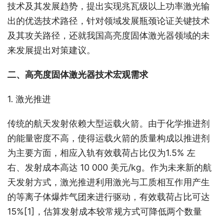
技术及其发展趋势，提出实现兆瓦级以上功率激光输
出的优选技术路径，针对领域发展瓶颈论证关键技术
及其攻关路径，还就我国高亮度固体激光器领域的未
来发展提出对策建议。
二、高亮度固体激光器技术宏观需求
1. 激光推进
传统的航天发射依赖大型运载火箭。由于化学推进剂
的能量密度不高，使得运载火箭的质量构成以推进剂
为主要方面，相应入轨有效载荷占比仅为1.5% 左
右、发射成本高达 10 000 美元/kg。作为未来新的航
天发射方式，激光推进利用激光与工质相互作用产生
的等离子体爆炸气团来进行驱动，有效载荷占比可达 
15%
[1]
，估算发射成本较常规方式可降低两个数量