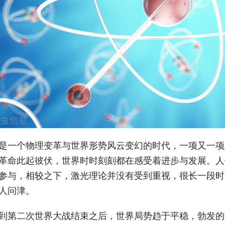
是一个物理变革与世界形势风云变幻的时代，一项又一项
革命此起彼伏，世界时时刻刻都在感受着进步与发展。人
参与，相较之下，激光理论并没有受到重视，很长一段时
人问津。
到第二次世界大战结束之后，世界局势趋于平稳，勃发的