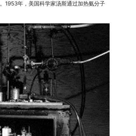
1953年，美国科学家汤斯通过加热氨分子