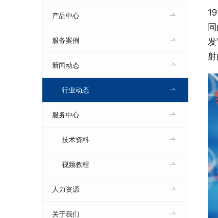
1
产品中心
同
服务案例
发
射
新闻动态
行业动态
服务中心
技术资料
视频教程
人力资源
关于我们