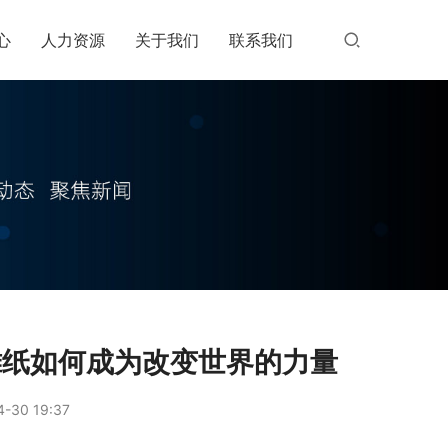
心
人力资源
关于我们
联系我们
摊纸如何成为改变世界的力量
-30 19:37