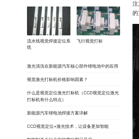
注
的
流水线视觉焊接定位系
飞行视觉打标
统
激光清洗在新能源汽车核心部件锂电池中的应用
视觉激光打标机价格影响因素？
什么是视觉定位激光打标机（CCD视觉定位激光
打标机有什么特点）
新能源汽车锂电池焊接方案详解
CCD视觉定位+激光技术，让设备更加智能