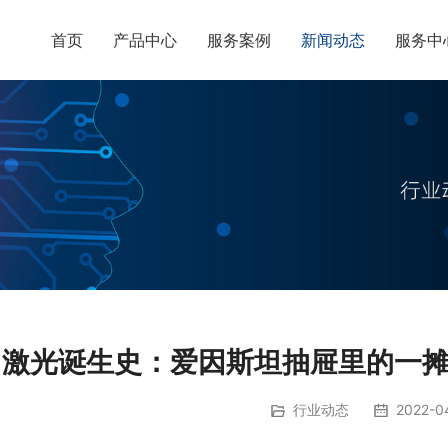
首页
产品中心
服务案例
新闻动态
服务中
激光诞生史：爱因斯坦抽屉里的一
行业动态
2022-04