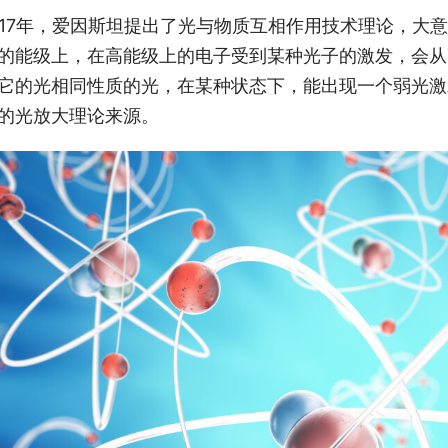
917年，爱因斯坦提出了光与物质互相作用技术理论，大
的能级上，在高能级上的电子受到某种光子的激发，会从
它的光相同性质的光，在某种状态下，能出现一个弱光激
的光放大理论来源。