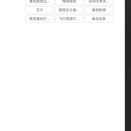
激光视觉定位
电线电缆
自动分类系统
芯片
视觉定位激光打标机
视觉检测
视觉激光打标机
飞行视觉打标系统
食品包装