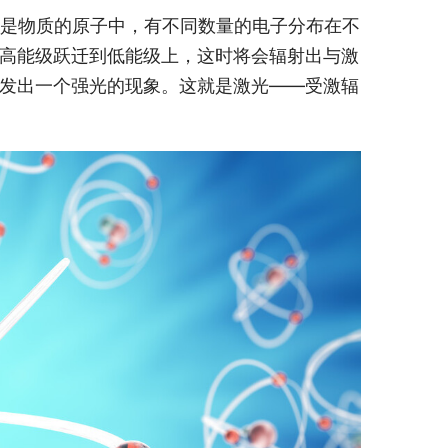
意是物质的原子中，有不同数量的电子分布在不
高能级跃迁到低能级上，这时将会辐射出与激
发出一个强光的现象。这就是激光——受激辐