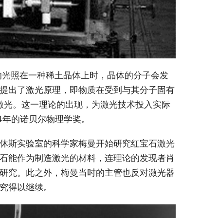
的光照在一种稀土晶体上时，晶体的分子会发
提出了激光原理，即物质在受到与其分子固有
激光。这一理论的出现，为激光技术投入实际
4年的诺贝尔物理学奖。
休斯实验室的科学家梅曼开始研究红宝石激光
石能作为制造激光的材料，连理论的发现者肖
研究。此之外，梅曼当时的主管也反对激光器
究得以继续。