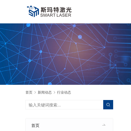
首页
新闻动态
行业动态
首页