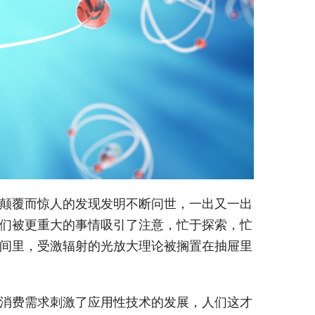
颠覆而惊人的发现发明不断问世，一出又一出
们被更重大的事情吸引了注意，忙于探索，忙
间里，受激辐射的光放大理论被搁置在抽屉里
消费需求刺激了应用性技术的发展，人们这才