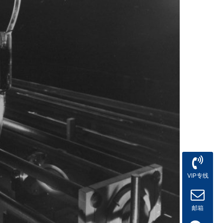
VIP专线
邮箱