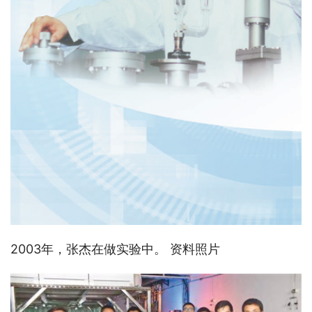
2003年，张杰在做实验中。 资料照片