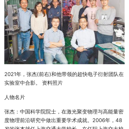
2021年，张杰(前右)和他带领的超快电子衍射团队在
实验室中合影。 资料照片
人物名片
张杰：中国科学院院士，在激光聚变物理与高能量密
度物理前沿研究中做出重要学术成就。2006年，48
岁的张杰就任上海交通大学校长。在任职上海交大校