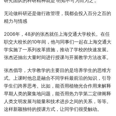
研究团队的科研精神就是‘明知不可为而为之’。
无论做科研还是做行政管理，我都会投入百分之百的
精力与情感
2006年，48岁的张杰就任上海交通大学校长。在任
职交大校长的10年间，他与同事们一起在上海交通大
学实施了一系列改革措施，推动了学校的快速发展。
张杰还抽出大量时间进行授课与开展教学方法改革。
张杰倡导，大学教学的主要目的是培养学生的思维方
式。上课时他总是融合不同学科最前沿的知识，引导
学生们跨界思考。比如，能否用植物光合作用来解释
早期人类的聚集地问题，能否用热力学第二定律阐释
人类文明发展与能量和技术进步之间的关系，等等。
这样新颖独特的授课方式，让同学们很受触动。