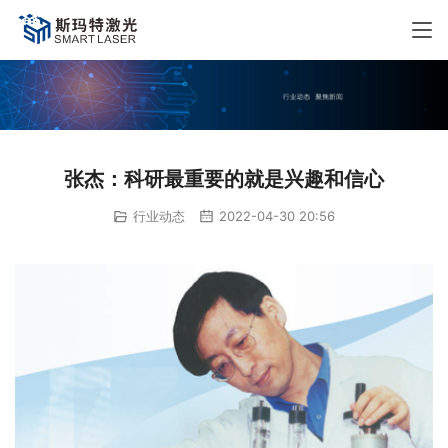
张杰：科研最重要的就是兴趣和信心
行业动态
2022-04-30 20:56