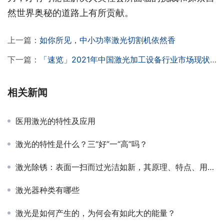
然世界奥秘的道路上有所贡献。
上一篇：
如你所见，中小功率激光切割机依然香
下一篇：
「速览」2021年中国激光加工设备行业市场现状及前景分析「图」
相关新闻
医用激光的特性及应用
激光的特性是什么？三“好”一“高”吗？
激光除锈：表面一扫而过光洁如新，其原理、特点、用途介绍
激光器种类有哪些
激光是如何产生的，为何会有如此大的能量？