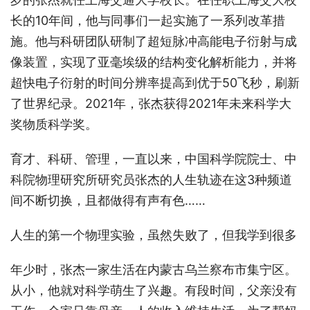
长的10年间，他与同事们一起实施了一系列改革措
施。他与科研团队研制了超短脉冲高能电子衍射与成
像装置，实现了亚毫埃级的结构变化解析能力，并将
超快电子衍射的时间分辨率提高到优于50飞秒，刷新
了世界纪录。2021年，张杰获得2021年未来科学大
奖物质科学奖。
育才、科研、管理，一直以来，中国科学院院士、中
科院物理研究所研究员张杰的人生轨迹在这3种频道
间不断切换，且都做得有声有色……
人生的第一个物理实验，虽然失败了，但我学到很多
年少时，张杰一家生活在内蒙古乌兰察布市集宁区。
从小，他就对科学萌生了兴趣。有段时间，父亲没有