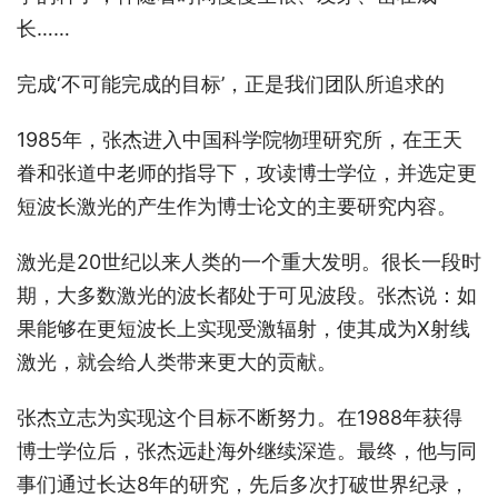
长……
完成‘不可能完成的目标’，正是我们团队所追求的
1985年，张杰进入中国科学院物理研究所，在王天
眷和张道中老师的指导下，攻读博士学位，并选定更
短波长激光的产生作为博士论文的主要研究内容。
激光是20世纪以来人类的一个重大发明。很长一段时
期，大多数激光的波长都处于可见波段。张杰说：如
果能够在更短波长上实现受激辐射，使其成为X射线
激光，就会给人类带来更大的贡献。
张杰立志为实现这个目标不断努力。在1988年获得
博士学位后，张杰远赴海外继续深造。最终，他与同
事们通过长达8年的研究，先后多次打破世界纪录，