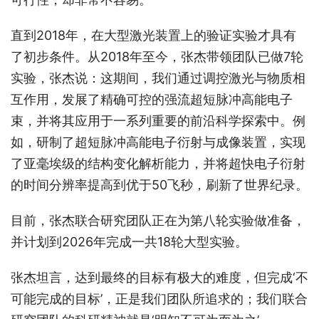
直到2018年，在大型激光装置上的验证实验才具有
了初步条件。从2018年至今，张杰带领团队已做7轮
实验，张杰说：这期间，我们通过调控激光与物质相
互作用，发展了精确可控的强流超短脉冲高能电子
束，并将其应用于一系列重要的前沿科学探索中。例
如，研制了超短脉冲高能电子衍射与成像装置，实现
了亚毫埃级的结构变化解析能力，并将超快电子衍射
的时间分辨率提高到优于50飞秒，刷新了世界纪录。
目前，张杰联合研究团队正在为第八轮实验做准备，
并计划到2026年完成一共18轮大型实验。
张杰坦言，达到最终的目标有极大的难度，但完成‘不
可能完成的目标’，正是我们团队所追求的；我们联合