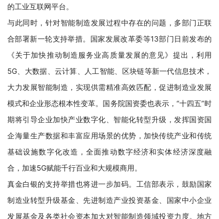
的工业互联网平台。
与此同时，针对智能制造发展过程中存在的问题，多部门正联
合部署新一轮支持举措。国家发展改革委等13部门日前发布的
《关于加快推动制造服务业高质量发展的意见》提出，利用
5G、大数据、云计算、人工智能、区块链等新一代信息技术，
大力发展智能制造，实现供需精准高效匹配，促进制造业发展
模式和企业形态根本性变革。国务院国资委也表示，“十四五”时
期将引导企业加快产业数字化、智能化转型升级，发挥国资国
企海量生产数据和丰富应用场景的优势，加快传统产业和传统
基础设施数字化改造，全面推动数字经济和实体经济深度融
合，加速5G赋能千行百业和大规模商用。
真金白银的支持举措也将进一步加码。工信部表示，鼓励国家
制造业转型升级基金、先进制造产业投资基金、国家中小企业
发展基金及各类社会资本加大对智能制造领域投资力度。地方