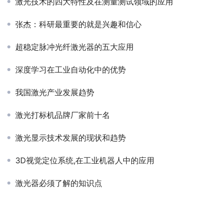
激光技术的四大特性及在测量测试领域的应用
张杰：科研最重要的就是兴趣和信心
超稳定脉冲光纤激光器的五大应用
深度学习在工业自动化中的优势
我国激光产业发展趋势
激光打标机品牌厂家前十名
激光显示技术发展的现状和趋势
3D视觉定位系统,在工业机器人中的应用
激光器必须了解的知识点