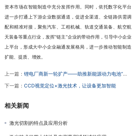
资本市场在智能制造中充分发挥作用。同时，依托数字化平台
进一步打通上下游企业数据通道，促进全渠道、全链路供需调
配和精准对接，聚焦汽车、工程机械
、
轨道交通装备、航空航
天装备等重点行业，发挥“链主”企业的带动作用，引导中小企业
上平台，形成大中小企业融通发展格局，进一步推动智能制造
扩能、提质、增效。
上一篇：
锂电厂商新一轮扩产——助推新能源动力电池“高效提质”
下一篇：
CCD视觉定位+激光技术，让设备更加智能
相关新闻
激光切割的特点及应用分析