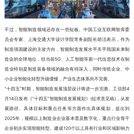
不过，智能制造领域还存在一些短板。中国工业互联网智库委
员会专家、上海交通大学设计学院常务副院长胡洁表示，作为
制造强国建设的主攻方向，智能制造发展水平关乎我国未来制
造业的全球地位，但当前5G、人工智能等新一代信息技术在制
造业特别是制造装备领域的融合有待深入，同时传统企业、中
小企业智能化转型升级缓慢，产业生态体系尚不完善。
“十四五”时期，智能制造发展顶层设计将进一步完善。工信部4
月14日发布《“十四五”智能制造发展规划》(征求意见稿)，从发
展路径、具体目标和重点任务等方面作出具体规划，提出到
2025年，规模以上制造业企业基本普及数字化，重点行业骨干
企业初步实现智能转型。建成120个以上具有行业和区域影响力