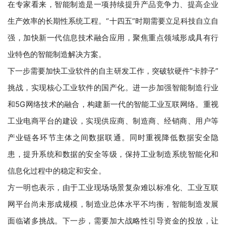
在专家看来，智能制造是一项持续提升产品竞争力、提高企业
生产效率的长期性系统工程。“十四五”时期需要立足科技自立自
强，加快新一代信息技术融合应用，聚焦重点领域形成具有行
业特色的智能制造解决方案。
下一步需要加快工业软件的自主研发工作，突破软硬件“卡脖子”
挑战，实现核心工业软件的国产化。进一步加强智能制造行业
和5G网络技术的融合，构建新一代的智能工业互联网络。重视
工业电商平台的建设，实现供应商、制造商、经销商、用户等
产业链各环节主体之间数据联通。同时重视降低数据安全隐
患，提升系统和数据的安全等级，保持工业制造系统智能化和
信息化过程中的稳定和安全。
方一明也表示，由于工业现场场景复杂难以标准化、工业互联
网平台尚未形成规模，制造业总体水平不均衡，智能制造发展
面临诸多挑战。下一步，需要加大战略性引导资金的投放，让