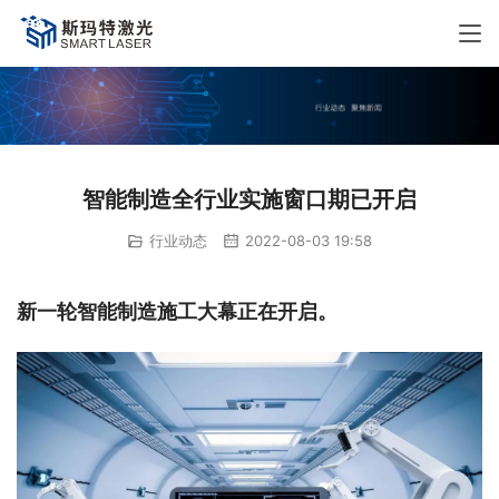
智能制造全行业实施窗口期已开启
行业动态
2022-08-03 19:58
新一轮智能制造施工大幕正在开启。