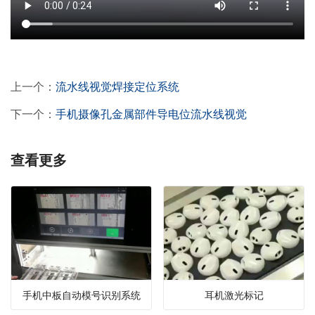
上一个：
流水线视觉焊接定位系统
下一个：
手机摄像孔金属部件导电位流水线视觉
查看更多
手机中板自动模号识别系统
耳机激光标记