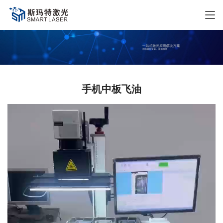
手机中板飞油