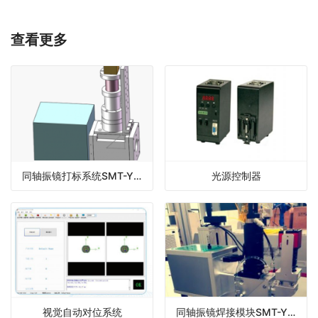
查看更多
同轴振镜打标系统SMT-Y20系列
光源控制器
视觉自动对位系统
同轴振镜焊接模块SMT-Y80系列