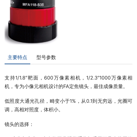
主要特点
型号参数
支持1/1.8″靶面，600万像素相机，1/2.3″1000万像素相
机，专为小像元相机设计的FA定焦镜头，最佳成像质量。
低照度大通光孔径，畸变小于1%，从0.1到无穷远，光圈可
调，高相对照度，体积小。
镜头的选择：