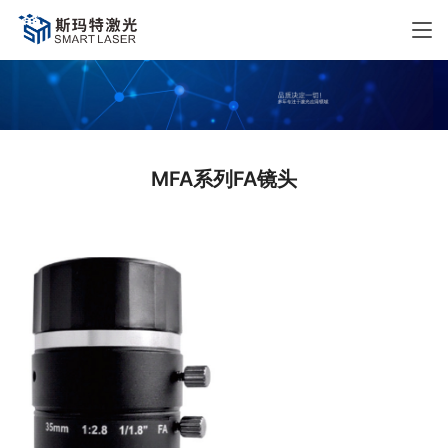
MFA系列FA镜头