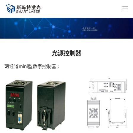
光源控制器
两通道mini型数字控制器：