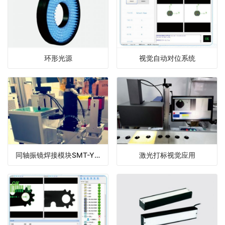
环形光源
视觉自动对位系统
同轴振镜焊接模块SMT-Y80系列
激光打标视觉应用