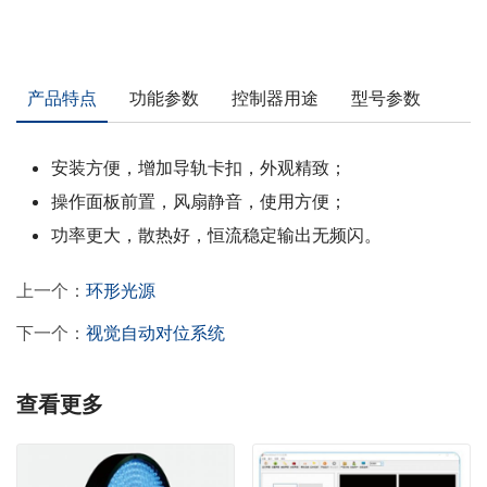
产品特点
功能参数
控制器用途
型号参数
安装方便，增加导轨卡扣，外观精致；
操作面板前置，风扇静音，使用方便；
功率更大，散热好，恒流稳定输出无频闪。
上一个：
环形光源
下一个：
视觉自动对位系统
查看更多