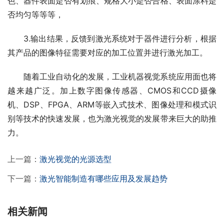
色、器件表面是否有划痕、规格大小是否合格、表面涂料是
否均匀等等等，
3.输出结果，反馈到激光系统对于器件进行分析，根据
其产品的图像特征需要对应的加工位置并进行激光加工。
随着工业自动化的发展，工业机器视觉系统应用面也将
越来越广泛。加上数字图像传感器、CMOS和CCD摄像
机、DSP、FPGA、ARM等嵌入式技术、图像处理和模式识
别等技术的快速发展，也为激光视觉的发展带来巨大的助推
力。
上一篇：
激光视觉的光源选型
下一篇：
激光智能制造有哪些应用及发展趋势
相关新闻