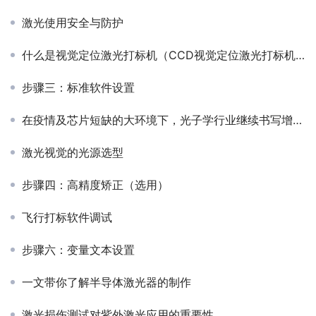
激光使用安全与防护
什么是视觉定位激光打标机（CCD视觉定位激光打标机有什么特点）
步骤三：标准软件设置
在疫情及芯片短缺的大环境下，光子学行业继续书写增长与创新的新篇章
激光视觉的光源选型
步骤四：高精度矫正（选用）
飞行打标软件调试
步骤六：变量文本设置
一文带你了解半导体激光器的制作
激光损伤测试对紫外激光应用的重要性