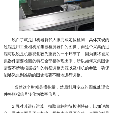
说白了就是用机器替代人眼完成定位检测，具体实现的
过程是用工业相机采集被检测器件的图像，而这个采集的过
程可以说是机器视觉较为重要的一个环节了，因为要将被采
集器件需要检测的特征全部都体现出来，所以如何采集图像
需要不断地根据器件的特征调整光源以及相机的参数，确保
能够采集到准确的图像需要不断地进行调整。
1.当然这个时候是模拟量，然后利用专业的图像处理软
件将模拟信号转化为数字信号，
2.再对其进行运算，抽取目标的待检测特征，比如说颜