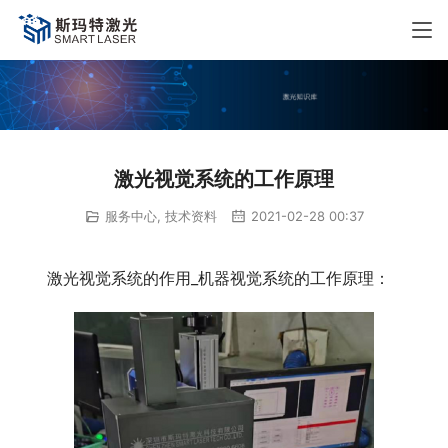
激光视觉系统的工作原理
服务中心
,
技术资料
2021-02-28 00:37
激光视觉系统的作用_机器视觉系统的工作原理：