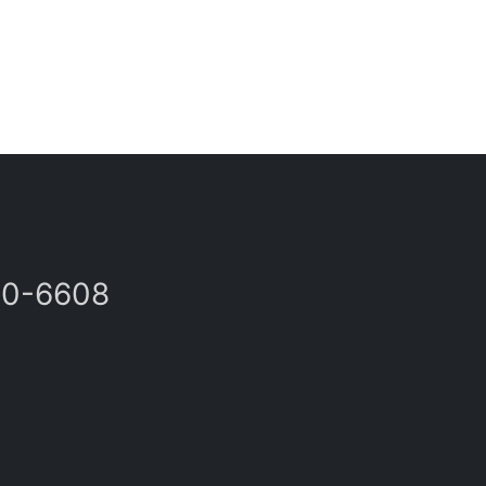
80-6608