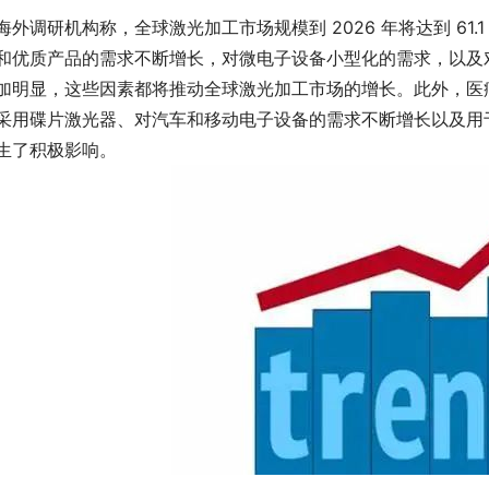
海外调研机构称，全球激光加工市场规模到 2026 年将达到 61.1 亿
和优质产品的需求不断增长，对微电子设备小型化的需求，以及
加明显，这些因素都将推动全球激光加工市场的增长。此外，医
采用碟片激光器、对汽车和移动电子设备的需求不断增长以及用
生了积极影响。