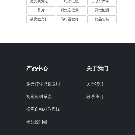
激光视觉定位
电线电缆
自动分类系统
芯片
视觉定位激光打标机
视觉检测
视觉激光打标机
飞行视觉打标系统
食品包装
产品中心
关于我们
激光打标视觉应用
关于我们
视觉检测系统
联系我们
视觉自动对位系统
光源控制器