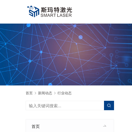
首页
新闻动态
行业动态
首页