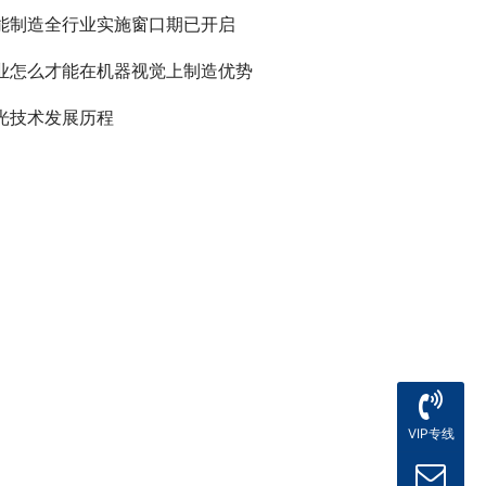
能制造全行业实施窗口期已开启
业怎么才能在机器视觉上制造优势
光技术发展历程
VIP专线