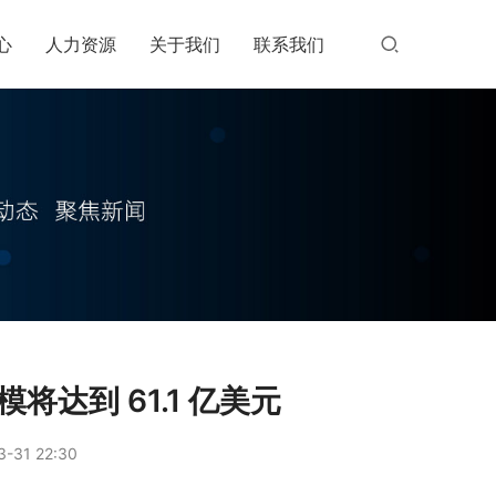
心
人力资源
关于我们
联系我们
将达到 61.1 亿美元
-31 22:30