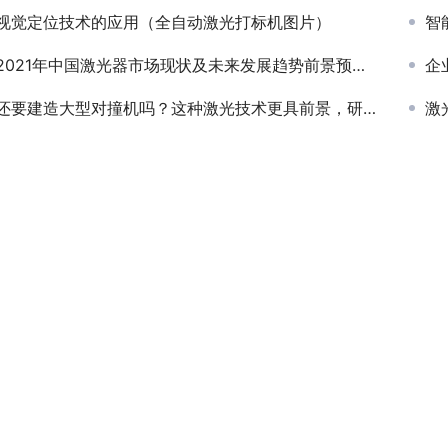
视觉定位技术的应用（全自动激光打标机图片）
智
2021年中国激光器市场现状及未来发展趋势前景预测分析
企
还要建造大型对撞机吗？这种激光技术更具前景，研发费用更低
激