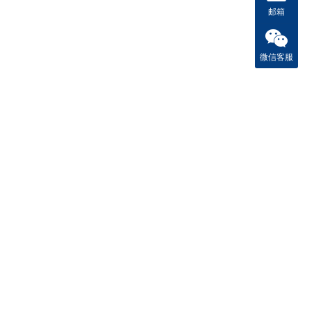
邮箱
微信客服