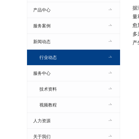
据
产品中心
量
愈
服务案例
多
新闻动态
产
行业动态
服务中心
技术资料
视频教程
人力资源
关于我们