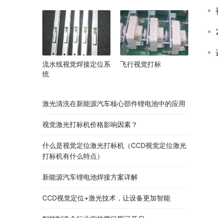
流水线视觉焊接定位系
飞行视觉打标
统
激光清洗在新能源汽车核心部件锂电池中的应用
视觉激光打标机价格影响因素？
什么是视觉定位激光打标机（CCD视觉定位激光
打标机有什么特点）
新能源汽车锂电池焊接方案详解
CCD视觉定位+激光技术，让设备更加智能