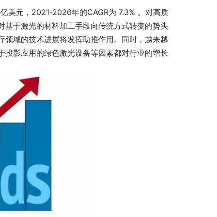
美元，2021-2026年的CAGR为 7.3% 。对高质
对基于激光的材料加工手段向传统方式转变的势头
疗领域的技术进展将发挥助推作用。同时，越来越
于投影应用的绿色激光设备等因素都对行业的增长