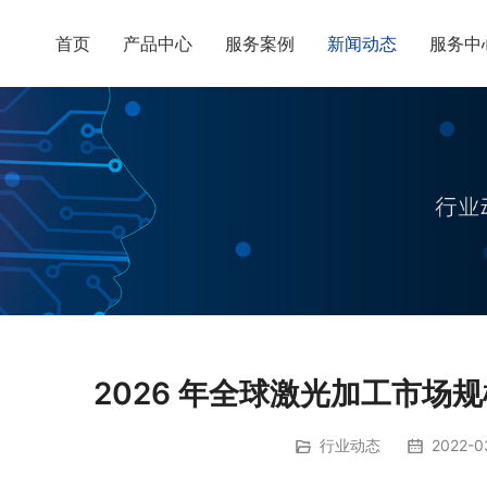
首页
产品中心
服务案例
新闻动态
服务中
2026 年全球激光加工市场规模
行业动态
2022-03