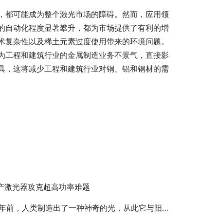
，都可能成为整个激光市场的障碍。然而，应用领
的自动化程度显著攀升，都为市场提供了有利的增
术复杂性以及稀土元素过度使用带来的环境问题。
为工程和建筑行业的金属制造业务不景气，直接影
具，这将减少工程和建筑行业对铜、铝和钢材的需
产激光器攻克超高功率难题
0年前，人类制造出了一种神奇的光，从此它与阳光并列……