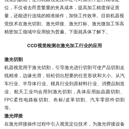
位，不仅省去昂贵繁重的夹具成本，提高加工精度保证质
量，还能进行连续的精准操作，加快工作效率。目前机器视
觉技术在激光切割、激光焊接、激光打标、激光微加工等高
精密加工领域中应用较为普遍。下面就具体了解下。
CCD视觉检测在激光加工行业的应用
激光切割
机器视觉用于激光切割，引导激光进行切割可使产品切割走
线精准，边缘光滑，轻松切出想要的任意形状和大小。从汽
车行业、半导体行业、模具行业到原材料行业、消费品制造
业、航天工业均会用到激光切割，具体应用如晶圆切割、
FPC柔性电路板切割、布标/皮革切割、汽车零部件切割
等。
激光焊接
在激光焊接操作过程中引入视觉定位技术，为激光焊接设备