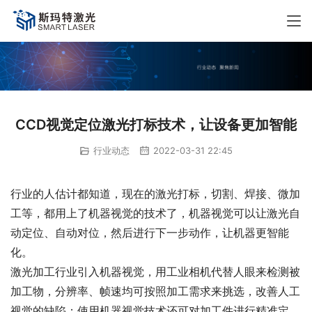
CCD视觉定位激光打标技术，让设备更加智能
行业动态
2022-03-31 22:45
行业的人估计都知道，现在的激光打标，切割、焊接、微加
工等，都用上了机器视觉的技术了，机器视觉可以让激光自
动定位、自动对位，然后进行下一步动作，让机器更智能
化。
激光加工行业引入机器视觉，用工业相机代替人眼来检测被
加工物，分辨率、帧速均可按照加工需求来挑选，改善人工
视觉的缺陷；使用机器视觉技术还可对加工件进行精准定