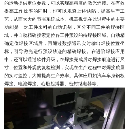
的运动提供定位参数，可以实现高精度的激光焊接。在有效
提高工作效率的同时，也可以规避上述缺陷，提高生产工
艺，从而大大的节省系统成本。机器视觉在此过程中的主要
功能是：对工件来料的自动识别，区分不同工件的焊接区
域，并自动精确搜索定位各工件预设的待焊接区域。自动精
确定位焊接区域后，再通过数据通讯实时输出焊接位置坐
标，引导激光进行预设轨迹的精确焊接。在进阶焊接应用
中，还可以通过软件升级，在焊接完成后对焊接痕迹进行尺
寸、位置和外观的复检检测，实现在生产过程中对焊接质量
的实时监控，大幅提高生产效率。具体应用如汽车车身钢板
焊接、电池焊接、心脏起搏器、密封继电器等。