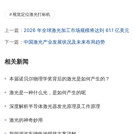
视觉定位激光打标机
上一篇：
2026 年全球激光加工市场规模将达到 61.1 亿美元
下一篇：
中国激光产业发展状况及未来布局趋势
相关新闻
本届诺贝尔物理学奖背后的激光是如何产生的？
激光是一种什么光，是如何产生的呢
深度解析半导体激光器发光原理及工作原理
激光的神奇妙用
新能源汽车锂电池焊接方案详解