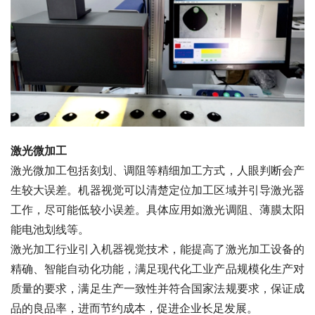
激光微加工
激光微加工包括刻划、调阻等精细加工方式，人眼判断会产
生较大误差。机器视觉可以清楚定位加工区域并引导激光器
工作，尽可能低较小误差。具体应用如激光调阻、薄膜太阳
能电池划线等。
激光加工行业引入机器视觉技术，能提高了激光加工设备的
精确、智能自动化功能，满足现代化工业产品规模化生产对
质量的要求，满足生产一致性并符合国家法规要求，保证成
品的良品率，进而节约成本，促进企业长足发展。