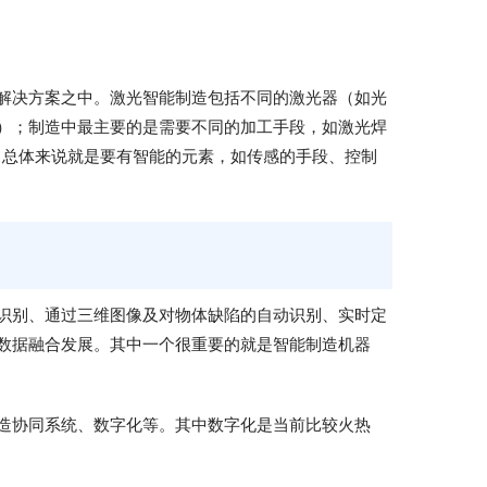
解决方案之中。激光智能制造包括不同的激光器（如光
）；制造中最主要的是需要不同的加工手段，如激光焊
。总体来说就是要有智能的元素，如传感的手段、控制
识别、通过三维图像及对物体缺陷的自动识别、实时定
数据融合发展。其中一个很重要的就是智能制造机器
造协同系统、数字化等。其中数字化是当前比较火热