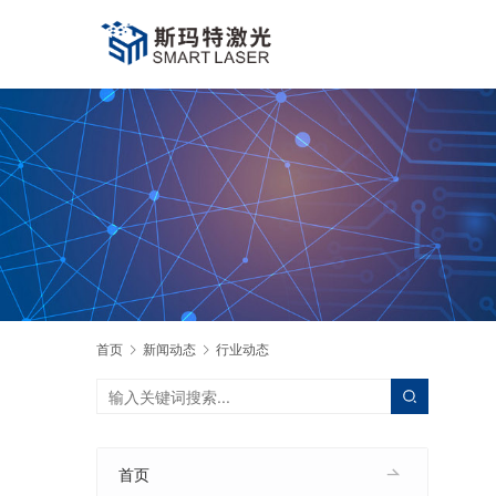
首页
新闻动态
行业动态
首页