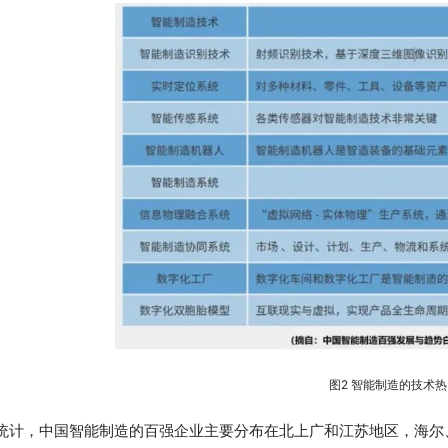
图2 智能制造的技术
统计，中国智能制造的百强企业主要分布在北上广和江苏地区，海尔