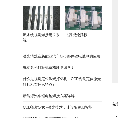
流水线视觉焊接定位系
飞行视觉打标
统
激光清洗在新能源汽车核心部件锂电池中的应用
视觉激光打标机价格影响因素？
什么是视觉定位激光打标机（CCD视觉定位激光
打标机有什么特点）
新能源汽车锂电池焊接方案详解
智
CCD视觉定位+激光技术，让设备更加智能