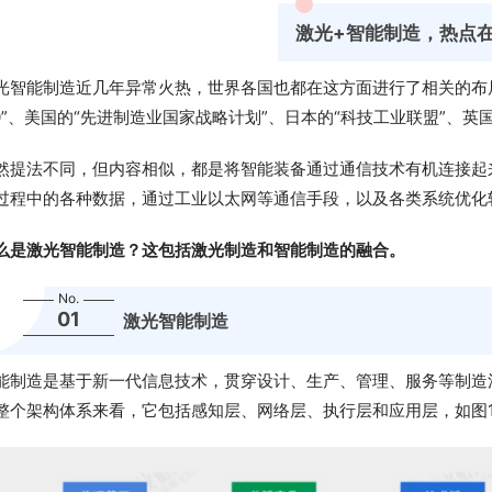
激光+智能制造，热点
光智能制造近几年异常火热，世界各国也都在这方面进行了相关的布
.0”、美国的“先进制造业国家战略计划”、日本的“科技工业联盟”、英国的
然提法不同，但内容相似，都是将智能装备通过通信技术有机连接起
过程中的各种数据，通过工业以太网等通信手段，以及各类系统优化
么是激光智能制造？这包括激光制造和智能制造的融合。
No.
01
激光智能制造
能制造是基于新一代信息技术，贯穿设计、生产、管理、服务等制造
整个架构体系来看，它包括感知层、网络层、执行层和应用层，如图