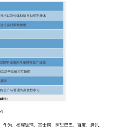
热点
、华为、福耀玻璃、富士康、阿里巴巴、百度、腾讯、