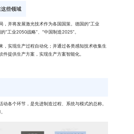
在这些领域
局，并将发展激光技术作为各国国策。德国的“工业
“工业2050战略”、“中国制造2025”。
来，实现生产过程自动化；并通过各类感知技术收集生
软件提供生产方案，实现生产方案智能化。
活动各个环节，是先进制造过程、系统与模式的总称。
1。