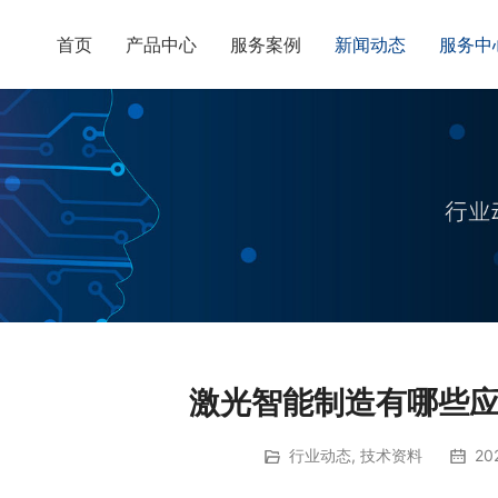
首页
产品中心
服务案例
新闻动态
服务中
激光智能制造有哪些
行业动态
,
技术资料
202