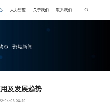
心
人力资源
关于我们
联系我们
应用及发展趋势
2-04-03 00:49