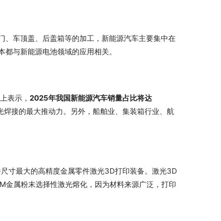
门、车顶盖、后盖箱等的加工，新能源汽车主要集中在
本都与新能源电池领域的应用相关。
坛上表示，
2025年我国新能源汽车销量占比将达
光焊接的最大推动力。另外，船舶业、集装箱行业、航
尺寸最大的高精度金属零件激光3D打印装备。激光3D
LM金属粉末选择性激光熔化，因为材料来源广泛，打印